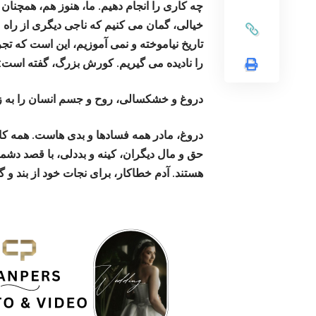
چه کاری را انجام دهیم. ما، هنوز هم، همچن
خیالی، گمان می کنیم که ناجی دیگری از راه م
تاریخ نیاموخته و نمی آموزیم، این است که تج
را نادیده می گیریم. کورش بزرگ، گفته است: 
دروغ و خشکسالی، روح و جسم انسان را به زو
دروغ، مادر همه فسادها و بدی هاست. همه کا
حق و مال دیگران، کینه و بددلی، با قصد دشمن
هستند. آدم خطاکار، برای نجات خود از بند و 