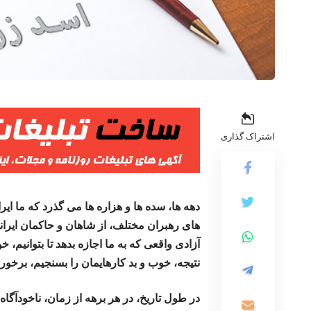
اشتراک گذاری
دهه ها، سده ها و هزاره ها می گذرد که ما ای
های رهبران مختلف، از شاهان و حاکمان ایرانی 
آزادی واقعی که به ما اجازه بدهد تا بتوانیم،
نتیجه، خوب و بد کارهایمان را بسنجیم، برخوردا
در طول تاریخ، در هر برهه از زمان، ناخودآگاه،