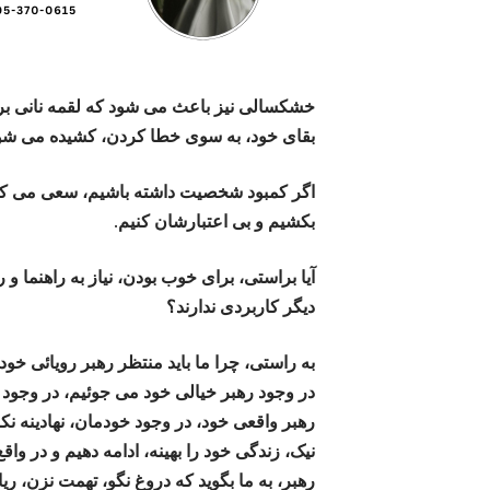
خشکسالی نیز باعث می شود که لقمه نانی بر س
بقای خود، به سوی خطا کردن، کشیده می شو
اگر کمبود شخصیت داشته باشیم، سعی می کنیم ت
بکشیم و بی اعتبارشان کنیم.
آیا براستی، برای خوب بودن، نیاز به راهنما 
دیگر کاربردی ندارند؟
به راستی، چرا ما باید منتظر رهبر رویائی خود
در وجود رهبر خیالی خود می جوئیم، در وجود خ
رهبر واقعی خود، در وجود خودمان، نهادینه نکن
نیک، زندگی خود را بهینه، ادامه دهیم و در و
رهبر، به ما بگوید که دروغ نگو، تهمت نزن، ری