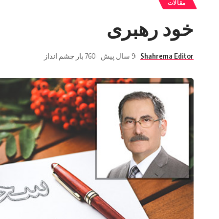
مقالات
خود رهبری
Shahrema Editor
9 سال پیش
760 بار چشم انداز