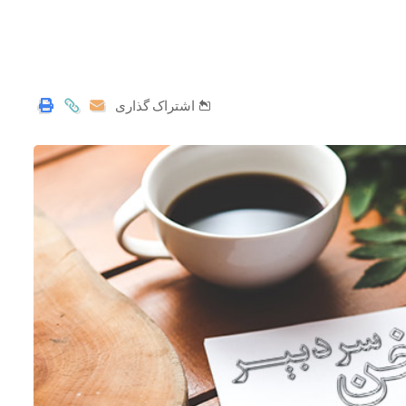
اشتراک گذاری