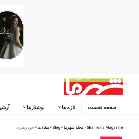
صفحه نخست
تازه ها
نوشتارها
آرشیو
Shahrema Magazine - مجله شهرما
>
Blog
>
مقالات
>
خود رهبری