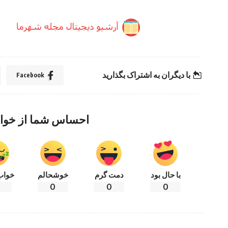
با دیگران به اشتراک بگذارید
Facebook
احساس شما از خوا
با حال بود
دمت گرم
خوشحالم
خواب
0
0
0