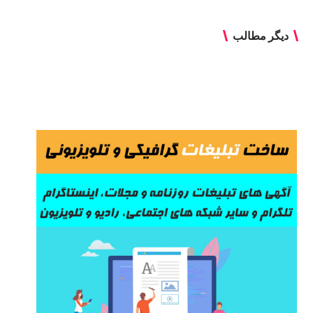
دیگر مطالب