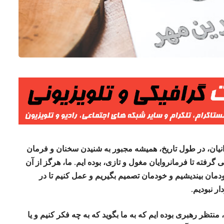
رانیان، در طول تاریخ، همیشه مجبور به شنیدن سخنان و فرمان
گرفته تا فرمانروایان مغول و تازی، بوده ایم. ما، هرگز از آن
 خودمان بیندیشیم و خودمان تصمیم بگیریم و عمل کنیم تا در
ر نبودیم.
 منتظر رهبری بوده ایم که به ما بگوید که به چه فکر کنیم و یا