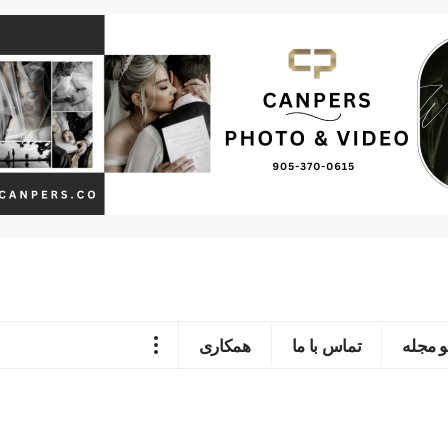
 مجله
تماس با ما
همکاری