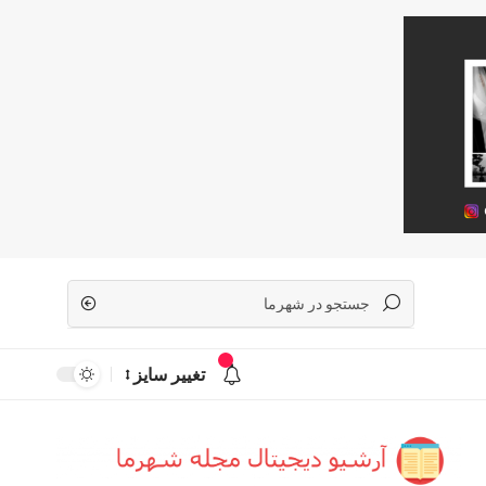
تغییر سایز