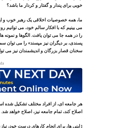
خوبی برای پندار و گفتار و کردار ما باشد؟
ما، همه خصوصیات اخلاقی یک رهبر خوب و ایده 
می بینیم که با افکار سالم خود، می توانیم 
را در همه جا می توان یافت. الگوها و نمونه ه
پسندی، بر دیگران نیز مپسند» را می توان سم
سخنان قصار بزرگان و اندیشمندان نیز می تو
ada
هر جامعه ای، از افراد مختلف تشکیل شده اس
اصلاح کند، تمام جامعه نیز، اصلاح خواهد شد.
ژاپنی ها، برای انجام کارهای درست خود، نیازی 