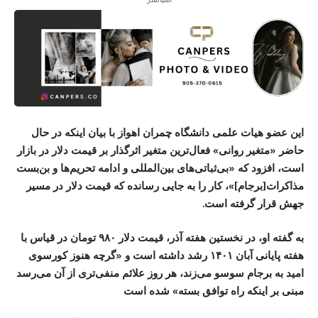
این عضو هیات علمی دانشگاه چمران اهواز با بیان اینکه در حال
حاضر «متغیر روانی» فعال‌ترین متغیر اثرگذار بر قیمت دلار در بازار
است، افزود که «بی‌ثباتی‌های بین‌المللی و ادامه تحریم‌ها و بن‌بست
مذاکرات[برجام]»، کار را به جایی رسانده که قیمت دلار در مسیر
جهش قرار گرفته است.
به گفته او، در نخستین هفته آذر، قیمت دلار ۹۸۰ تومان در قیاس با
هفته پایانی آبان ۱۴۰۱ رشد داشته است و «گرچه هنوز کورسوی
امید به برجام سوسو می‌زند، هر روز علائم منفی‌تری از آن می‌رسد
مبنی بر اینکه راه توافق بسته» شده است