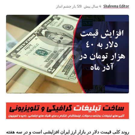
Shahrema Editor
4 سال پیش
528 بار چشم انداز
روند کلی قیمت دلار در بازار ارز ایران افزایشی است و در سه هفته