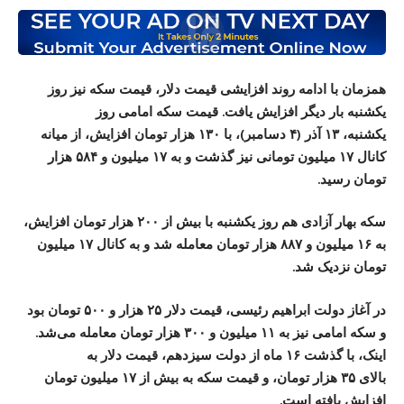
همزمان با ادامه روند افزایشی قیمت دلار، قیمت سکه نیز روز
یکشنبه بار دیگر افزایش یافت. قیمت سکه امامی روز
یکشنبه، ۱۳ آذر (۴ دسامبر)، با ۱۳۰ هزار تومان افزایش، از میانه
کانال ۱۷ میلیون تومانی نیز گذشت و به ۱۷ میلیون و ۵۸۴ هزار
تومان رسید.
سکه بهار آزادی هم روز یکشنبه با بیش از ۲۰۰ هزار تومان افزایش،
به ۱۶ میلیون و ۸۸۷ هزار تومان معامله شد و به کانال ۱۷ میلیون
تومان نزدیک شد.
در آغاز دولت ابراهیم رئیسی، قیمت دلار ۲۵ هزار و ۵۰۰ تومان بود
و سکه امامی نیز به ۱۱ میلیون و ۳۰۰ هزار تومان معامله می‌شد.
اینک، با گذشت ۱۶ ماه از دولت سیزدهم، قیمت دلار به
بالای ۳۵ هزار تومان، و قیمت سکه به بیش از ۱۷ میلیون تومان
افزایش یافته است.