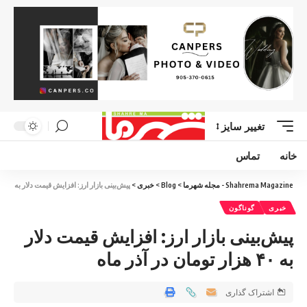
تغییر سایز
خانه
تماس
Shahrema Magazine - مجله شهرما
>
Blog
>
خبری
>
پیش‌بینی بازار ارز: افزایش قیمت دلار به ۴۰ هزار تومان در آذر ماه
خبری
گوناگون
پیش‌بینی بازار ارز: افزایش قیمت دلار
به ۴۰ هزار تومان در آذر ماه
اشتراک گذاری