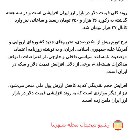
روند کلی قیمت دلار در بازار ارز ایران افزایشی است و در سه هفته
گذشته به رکورد ۳۶ هزار و ۷۵۰ تومان رسید و ساعاتی نیز وارد
کانال ۳۷ هزار تومان شد.
نرخ تورم بیش از ۵۰ درصدی، تحريم‌های جديد کشورهای اروپایی و
آمریکا علیه جمهوری اسلامی ایران، و به نوشته روزنامه اعتماد،
«وضعیت نامساعد سياسی داخلی و خارجی، از اعتراضات تا توقف
مذاكرات هسته‌ای»، برخی از دلایل افزایش قیمت دلار و سکه در
ایران است.
افزایش حجم نقدینگی که به کاهش ارزش پول ملی منجر می‌شود،
نیز از دیگر مواردی است که به روند افزایشی قیمت دلار در بازار
ارز ایران دامن زده است.