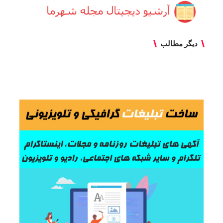
دیگر مطالب