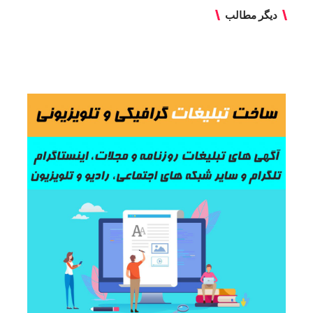
دیگر مطالب