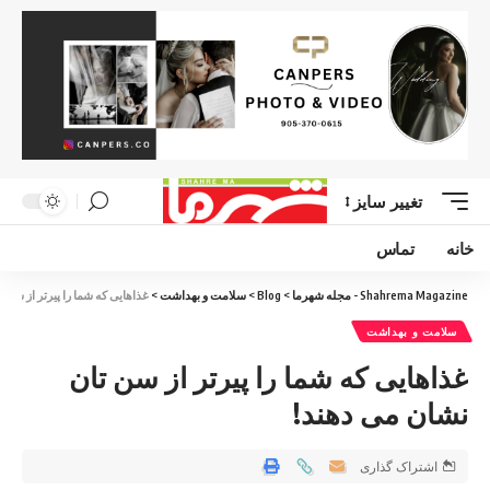
تغییر سایز
خانه
تماس
Shahrema Magazine - مجله شهرما
>
Blog
>
سلامت و بهداشت
>
غذاهایی که شما را پیرتر از سن 
سلامت و بهداشت
غذاهایی که شما را پیرتر از سن تان
نشان می دهند!
اشتراک گذاری