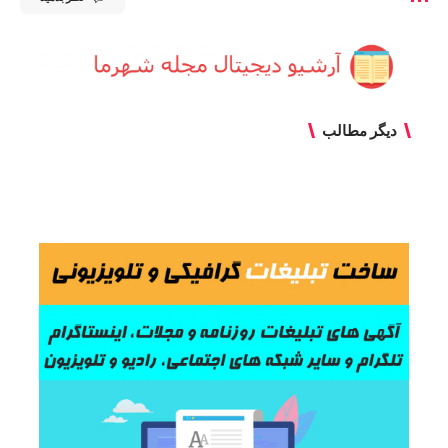
دیگر مطالب