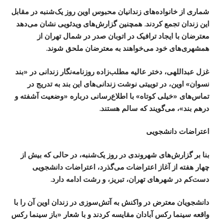
شماری از خانواده‌های زندانیان محبوس اوین روز یک‌شنبه در مقابل
این زندان تجمع کردند. همچنین گزارش‌های ویدئویی نشان می‌دهد
معترضان با ایجاد ترافیک در اتوبان صدر در شمال تهران از
همشهری‌های خود می‌خواهند به معترضان ملحق شوند.
غزل عبداللهی، دختر عالیه مطلب‌زاده روزنامه‌نگار زندانی در «بند
نسوان» اوین، در توییتی نوشت زندانی‌های این بند به تدریج در
تماس‌های «خیلی کوتاه» با اطلاع‌رسانی درباره «وضعیت آشفته و
درهم بند»، می‌گویند که سالم هستند.
اعتراضات دانشجویی
بنا بر گزارش‌های شهروندی در روز یک‌شنبه، در حالی که بیش از
چهار هفته از آغاز اعتراضات می‌گذرد، اعتراضات دانشجویی
دست‌کم در شهرهای تهران، تبریز، و رشت ادامه دارد.
دانشجویان معترض در واکنش به آتش‌سوزی در زندان اوین آن را با
واقعه سینما رکس آبادان مقایسه کردند و با شعار «باز سینما رکس