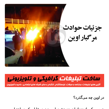
در اوین چه می‌گذرد؟