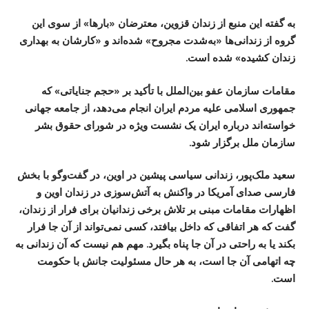
به گفته این منبع از زندان قزوین، معترضان «بارها» از سوی این
گروه از زندانی‌ها «به‌شدت مجروح» شده‌اند و «کارشان به بهداری
زندان کشیده» شده است.
مقامات سازمان عفو بین‌الملل با تأکید بر «حجم جنایاتی» که
جمهوری اسلامی علیه مردم ایران انجام می‌دهد، از جامعه جهانی
خواسته‌اند درباره ایران یک نشست ویژه در شورای حقوق بشر
سازمان ملل برگزار شود.
سعید ملک‌پور، زندانی سیاسی پیشین در اوین، در گفت‌وگو با بخش
فارسی صدای آمریکا در واکنش به آتش‌سوزی در زندان اوین و
اظهارات مقامات مبنی بر تلاش برخی زندانیان برای فرار از زندان،
گفت که هر اتفاقی که داخل بیافتد، کسی نمی‌تواند از آن جا فرار
بکند یا به راحتی در آن جا پناه بگیرد. مهم هم نیست که آن زندانی به
چه اتهامی آن جا است، به هر حال مسئولیت جانش با حکومت
است.