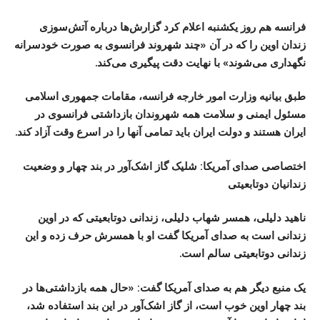
فرانسه هم روز یکشنبه اعلام کرد گزارش‌ها درباره آتش‌سوزی
زندان اوین را که در آن «چند شهروند فرانسوی به صورت خودسرانه
نگهداری می‌شوند» با نهایت دقت پیگیری می‌کند.
طبق بیانیه وزارت امور خارجه فرانسه، مقامات جمهوری اسلامی
مسئول ایمنی و سلامت همه شهروندان بازداشتی فرانسوی در
ایران هستند و دولت ایران باید تمامی آنها را در اسرع وقت آزاد کند.
اختصاصی صدای آمریکا: شلیک گاز اشک‌آور در بند چهار و وضعیت
زندانیان دوتابعیتی
ناهید دلیلی، همسر شهاب دلیلی، زندانی دوتابعیتی که در اوین
زندانی است به صدای آمریکا گفت او با همسرش حرف زده و این
زندانی دوتابعیتی سالم است.
یک منبع دیگر هم به صدای آمریکا گفت: «حال همه بازداشتی‌ها در
بند چهار اوین خوب است، از گاز اشک‌آور در این بند استفاده شد،