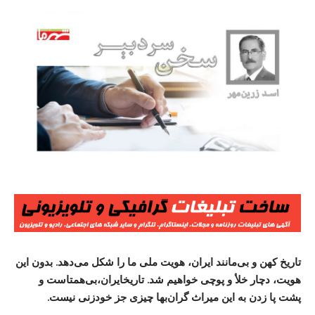
تاریخ کهن و بی‌مانند ایران، هویت ملی ما را شکل می‌دهد. بدون این
هویت، دچار خلأ و پوچی خواهیم شد.
تاریخایران،بی‌همتاست
و
پشت پا زدن به این میراث گران‌بها چیزی جز خودزنی نیست.