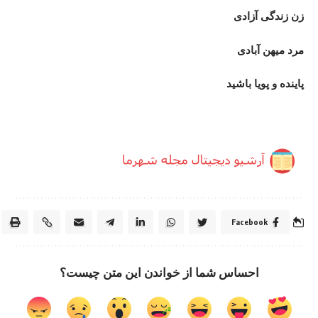
زن زندگی آزادی
مرد میهن آبادی
پاینده و پویا باشید
Facebook
احساس شما از خواندن این متن چیست؟