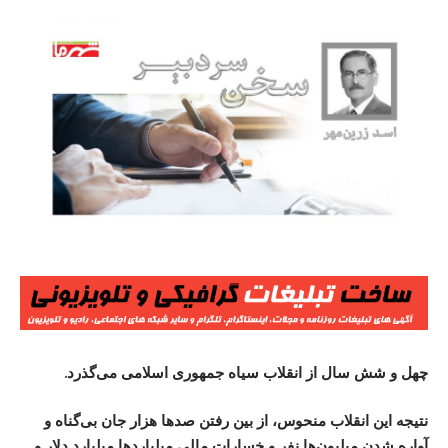
چهل و شش سال از انقلاب سیاه جمهوری اسلامی می‌گذرد.
نتیجه این انقلاب منحوس، از بین رفتن صدها هزار جان بی‌گناه و
آواره شدن میلیون‌ها نفر و خسارات مالی میلیاردها میلیارد دلار و