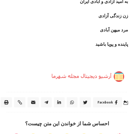
به امید آزادی و آبادی ایران
زن زندگی آزادی
مرد میهن آبادی
پاینده و پویا باشید
Facebook
احساس شما از خواندن این متن چیست؟