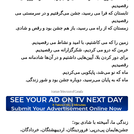
رقصیدیم.
تابستان که فرا می ‌رسید، جشن می‌گرفتیم و در سرمستی می
‌رقصیدیم.
زمستان که از راه می‌ رسید، باز هم جشن بود و رقص و شادی.
زمین را که می ‌کاشتیم، با امید و نشاط می‌ رقصیدیم.
خرمن که درو می ‌کردیم، شکرگزارانه می ‌رقصیدیم.
برای دور کردن بلا، آیین‌هایی داشتیم و در آن‌ها شادمانه می
‌رقصیدیم.
ماه که نو می‌شد، پایکوبی می‌کردیم.
ماه که به پایان می‌رسید، دوباره جشن بود و شور زندگی.
Iranian Television of Canada
زندگی ما، آمیخته با شادی بود؛
جشن‌هایمان پی‌درپی: فروردینگان، اردیبهشتگان، خردادگان،