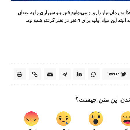
ه زمان نیاز دارید و می‌توانید قنبر پلو شیرازی را به عنوان
یه برای 4 نفر در نظر گرفته شده بود‌.
Twitter
ندن این متن چیست؟