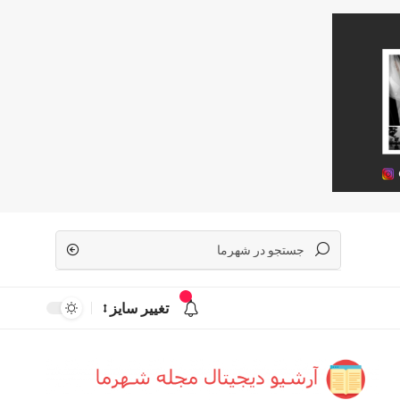
تغییر سایز