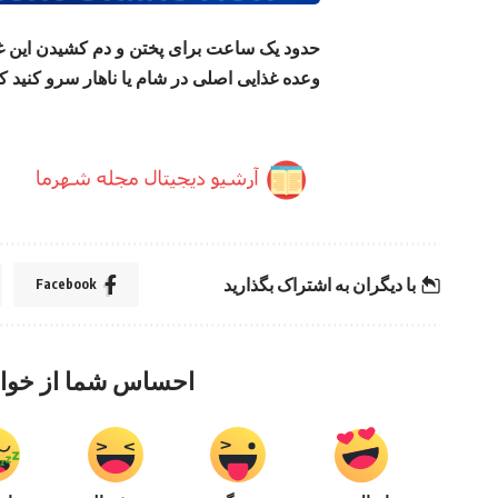
حدود یک ساعت برای پختن و دم کشیدن این غذا ب
وعده غذایی اصلی در شام یا ناهار سرو کنید که البته این مواد اول
با دیگران به اشتراک بگذارید
Facebook
احساس شما از خوا