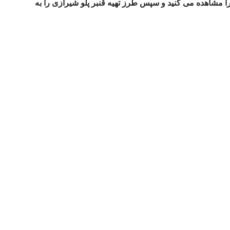
 را مشاهده می کنید و سپس طرز تهیه قنبر پلو شیرازی را به