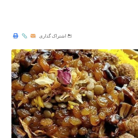
اشتراک گذاری