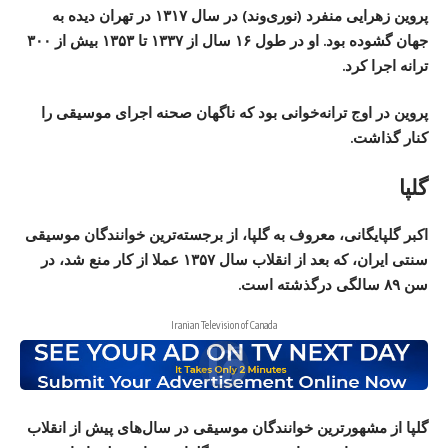
پروین زهرایی منفرد (نوری‌وند) در سال ۱۳۱۷ در تهران دیده به
جهان گشوده بود. او در طول ۱۶ سال از ۱۳۳۷ تا ۱۳۵۳ بیش از ۳۰۰
ترانه اجرا کرد.
پروین در اوج ترانه‌خوانی بود که ناگهان صحنه اجرای موسیقی را
کنار گذاشت.
گلپا
اکبر گلپایگانی، معروف به گلپا، از برجسته‌ترین خوانندگان موسیقی
سنتی ایران، که بعد از انقلاب سال ۱۳۵۷ عملا از کار منع شد، در
سن ۸۹ سالگی درگذشته است.
Iranian Television of Canada
گلپا از مشهورترین خوانندگان موسیقی در سال‌های پیش از انقلاب