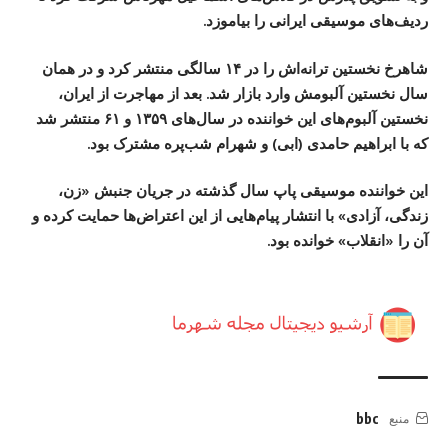
ردیف‌های موسیقی ایرانی را بیاموزد.
شاهرخ نخستین ترانه‌اش را در ۱۴ سالگی منتشر کرد و در همان
سال نخستین آلبومش وارد بازار شد. بعد از مهاجرت از ایران،
نخستین آلبوم‌های این خواننده در سال‌های ۱۳۵۹ و ۶۱ منتشر شد
که با ابراهیم حامدی (ابی) و شهرام شب‌پره مشترک بود.
این خواننده موسیقی پاپ سال گذشته در جریان جنبش «زن،
زندگی، آزادی» با انتشار پیام‌هایی از این اعتراض‌ها حمایت کرده و
آن را «انقلاب» خوانده بود.
bbc
منبع