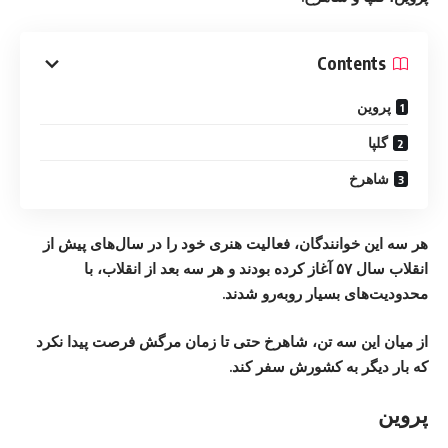
Contents
پروین
گلپا
شاهرخ
هر سه این خوانندگان، فعالیت هنری خود را در سال‌های پیش از
انقلاب سال ۵۷ آغاز کرده بودند و هر سه بعد از انقلاب، با
محدودیت‌های بسیار روبه‌رو شدند.
از میان این سه تن، شاهرخ حتی تا زمان مرگش فرصت پیدا نکرد
که بار دیگر به کشورش سفر کند.
پروین