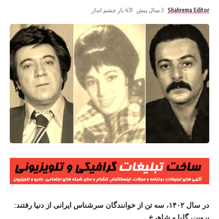
Shahrema Editor
2 سال پیش
431 بار چشم انداز
در سال ۱۴۰۲، سه تن از خوانندگان سرشناس ایرانی از دنیا رفتند:
پروین، گلپا و شاهرخ.