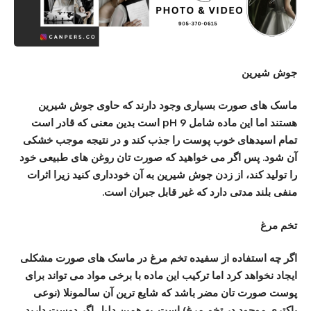
جوش شیرین
ماسک های صورت بسیاری وجود دارند که حاوی جوش شیرین
هستند اما این ماده شامل pH 9 است بدین معنی که قادر است
تمام اسیدهای خوب پوست را جذب کند و در نتیجه موجب خشکی
آن شود. پس اگر می خواهید که صورت تان روغن های طبیعی خود
را تولید کند، از زدن جوش شیرین به آن خودداری کنید زیرا اثرات
منفی بلند مدتی دارد که غیر قابل جبران است.
تخم مرغ
اگر چه استفاده از سفیده تخم مرغ در ماسک های صورت مشکلی
ایجاد نخواهد کرد اما ترکیب این ماده با برخی مواد می تواند برای
پوست صورت تان مضر باشد که شایع ترین آن سالمونلا (نوعی
باکتری موجود در تخم مرغ) است. به همین دلیل اگر دوست دارید