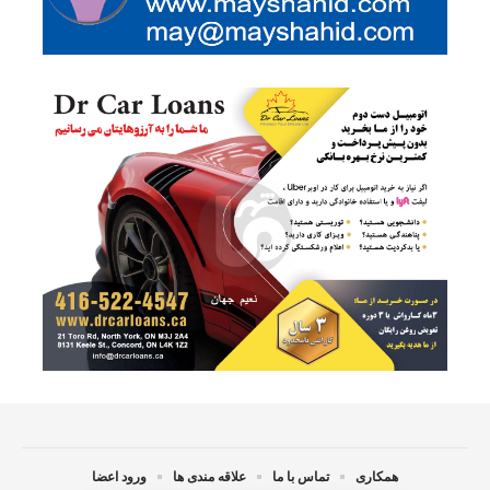
همکاری
تماس با ما
علاقه مندی ها
ورود اعضا