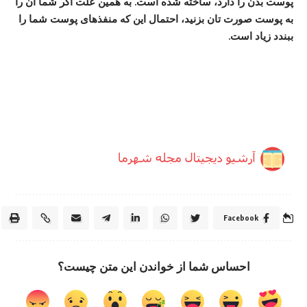
پوست بدن را دارد، ساخته شده است. به همین علت اگر شما آن را
به پوست صورت تان بزنید، احتمال این که منفذهای پوست شما را
ببندد زیاد است.
Facebook
احساس شما از خواندن این متن چیست؟