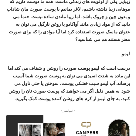
زیبایی یکی از اولویت های زندگی ماست. همه ما دوست داریم که
موهایی زیبا داشته باشیم، لاغر بمانیم یا پوست صورت مان شاداب
و بدون چین و چروک باشد، اما زیبا ماندن ساده نیست. حتما می
دانید که از مواد زیادی مانند آواکادو یا روغن نارگیل می توان به
عنوان ماسک صورت استفاده کرد اما آیا موادی را که برای صورت
مضر هستند هم می شناسید؟
لیمو
درست است که لیمو پوست صورت را روشن و شفاف می کند اما
این ماده به شدت اسیدی می توان به پوست صورت شما آسیب
برساند. آب لیمو سبب خشکی پوست، سوختن یا حتی تاول می
شود. به همین دلیل اگر می خواهید که پوست صورت تان را روشن
کنید، به جای لیمو از کرم های روشن کننده پوست کمک بگیرید.
- اسپانسر -