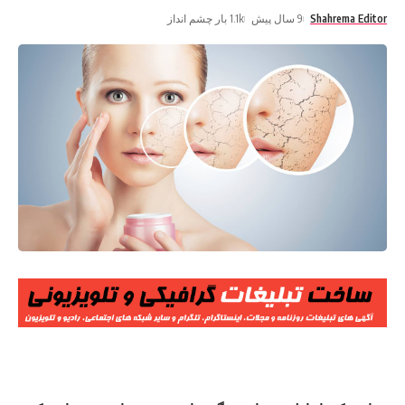
Shahrema Editor
9 سال پیش
1.1k بار چشم انداز