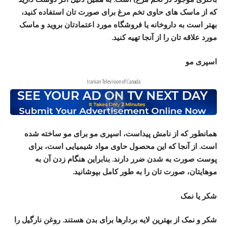
که از ماسک های حاوی تخم مرغ برای صورت تان استفاده کنید،
بهتر است به داروخانه یا فروشگاه مورد اعتمادتان بروید و ماسک
مورد علاقه تان را از آنجا تهیه کنید.
اسپری مو
Iranian Television of Canada
همانطور که از نامش پیداست، اسپری مو برای مو ساخته شده
است. از آنجا که این محصول حاوی مواد شیمیایی است، برای
پوست صورت به شدن ضرر دارند. بنابراین هنگام زدن آن به
موهایتان، صورت تان را به طور کامل بپوشانید.
شکر یا نمک
شکر و نمک از بهترین لایه بردارها برای بدن هستند. روغن نارگیل را