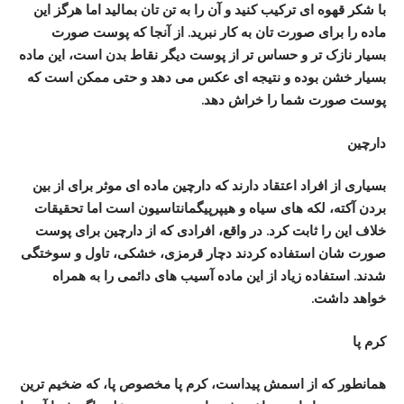
با شکر قهوه ای ترکیب کنید و آن را به تن تان بمالید اما هرگز این
ماده را برای صورت تان به کار نبرید. از آنجا که پوست صورت
بسیار نازک تر و حساس تر از پوست دیگر نقاط بدن است، این ماده
بسیار خشن بوده و نتیجه ای عکس می دهد و حتی ممکن است که
پوست صورت شما را خراش دهد.
دارچین
بسیاری از افراد اعتقاد دارند که دارچین ماده ای موثر برای از بین
بردن آکته، لکه های سیاه و هیپرپیگمانتاسیون است اما تحقیقات
خلاف این را ثابت کرد. در واقع، افرادی که از دارچین برای پوست
صورت شان استفاده کردند دچار قرمزی، خشکی، تاول و سوختگی
شدند. استفاده زیاد از این ماده آسیب های دائمی را به همراه
خواهد داشت.
کرم پا
همانطور که از اسمش پیداست، کرم پا مخصوص پا، که ضخیم ترین