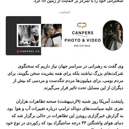
سخنرانی خود را با تمرکز بر حمایت از زمین ادا کرد.
- اسپانسر -
وی گفت به رهبرانی در سراسر جهان نیاز داریم که سخنگوی
شرکت‌های بزرگ نباشند بلکه برای همه بشریت سخن بگویند، برای
مردم بومی، برای میلیون‌ها مردم تنگدست و مردمی که بیش از
دیگران از این مسایل تحت تاثیر قرار می‌گیرند.
پایتخت آمریکا روز شنبه (۹اردیبهشت) صحنه تظاهرات هزاران
نفری علیه سیاست‌های دونالد ترامپ درباره تغییرات آب و هوا بود.
به گزارش خبرگزاری رویترز این تظاهرات در حالی برگزار شد که
دمای هوای واشنگتن ۳۳ درجه سانتیگراد بود که رکوردی در نوع خود