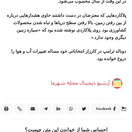
در این وقت از سال محسوب می‌شود.
پلاکاردهایی که معترضان در دست داشتند حاوی هشدارهایی درباره
از بین رفتن زمین، بالا رفتن سطح دریاها و تباه شدن محصولات
کشاورزی بود. روی پلاکاردی نوشته شده بود که «سیاره زمین
دیگری وجود ندارد.»
دونالد ترامپ در کارزار انتخاباتی خود مساله تغییرات آب و هوا را
دروغ خوانده بود.
Facebook
احساس شما از خواندن این متن چیست؟