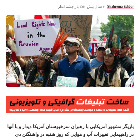
Shahrema Editor
9 سال پیش
752 بار چشم انداز
بازیگر مشهور آمریکایی با رهبران سرخپوستان آمریکا دیدار و با آنها
در راهیپمایی تغییرات آب و هوایی که روز شنبه در واشنگتن دی