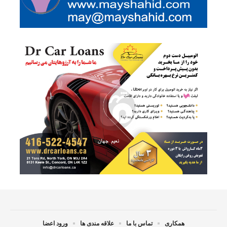
همکاری
تماس با ما
علاقه مندی ها
ورود اعضا