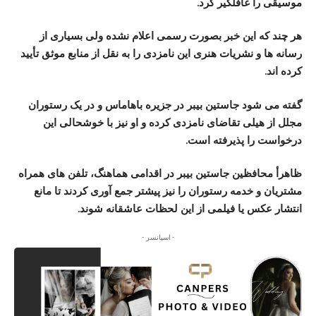
موسیقی را غافلگیر کرد.
هر چند که این خبر بصورت رسمی اعلام نشده ولی بسیاری از
رسانه ها و نشریات هنری این نامزدی را به نقل از منابع موثق تأیید
کرده اند.
گفته می شود جاستین بیبر در جزیره باهاماس و در یک رستوران
مجلل از هیلی تقاضای نامزدی کرده و او نیز با خوشحالی این
درخواست را پذیرفته است.
ظاهرأ محافظین جاستین بیبر در اقدامی هماهنگ، تلفن های همراه
مشتریان و خدمه رستوران را نیز پیشتر جمع آوری کردند تا مانع
انتشار عکس یا فیلمی از این لحظات عاشقانه شوند.
- اسپانسر -