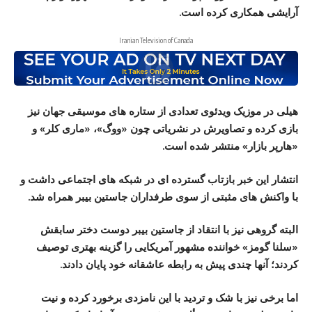
آرایشی همکاری کرده است.
Iranian Television of Canada
هیلی در موزیک ویدئوی تعدادی از ستاره های موسیقی جهان نیز
بازی کرده و تصاویرش در نشریاتی چون «ووگ»، «ماری کلر» و
«هارپر بازار» منتشر شده است.
انتشار این خبر بازتاب گسترده ای در شبکه های اجتماعی داشت و
با واکنش های مثبتی از سوی طرفداران جاستین بیبر همراه شد.
البته گروهی نیز با انتقاد از جاستین بیبر دوست دختر سابقش
«سلنا گومز» خواننده مشهور آمریکایی را گزینه بهتری توصیف
کردند؛ آنها چندی پیش به رابطه عاشقانه خود پایان دادند.
اما برخی نیز با شک و تردید با این نامزدی برخورد کرده و نیت