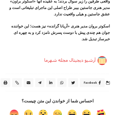
واقعی طرفین را زیر سوأل بردند؛ به عقیده آنها «اسکوتر براون»
مدیر هنری جاستین بیبر طراح اصلی این ماجرای تبلیغاتی است و
عشق جاستین و هیلی واقعیت ندارد.
اسکوتر بروان مدیر هنری «آریانا گرانده» نیز هست؛ این خواننده
جوان هم چندی پیش با دوست پسرش نامزد کرد و به چهره ای
خبرساز تبدیل شد.
Facebook
احساس شما از خواندن این متن چیست؟