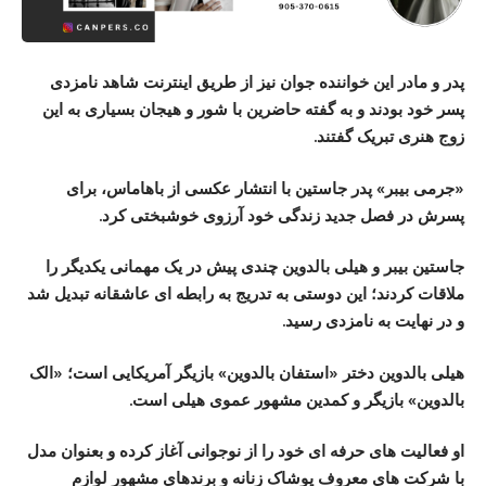
پدر و مادر این خواننده جوان نیز از طریق اینترنت شاهد نامزدی
پسر خود بودند و به گفته حاضرین با شور و هیجان بسیاری به این
زوج هنری تبریک گفتند.
«جرمی بیبر» پدر جاستین با انتشار عکسی از باهاماس، برای
پسرش در فصل جدید زندگی خود آرزوی خوشبختی کرد.
جاستین بیبر و هیلی بالدوین چندی پیش در یک مهمانی یکدیگر را
ملاقات کردند؛ این دوستی به تدریج به رابطه ای عاشقانه تبدیل شد
و در نهایت به نامزدی رسید.
هیلی بالدوین دختر «استفان بالدوین» بازیگر آمریکایی است؛ «الک
بالدوین» بازیگر و کمدین مشهور عموی هیلی است.
او فعالیت های حرفه ای خود را از نوجوانی آغاز کرده و بعنوان مدل
با شرکت های معروف پوشاک زنانه و برندهای مشهور لوازم