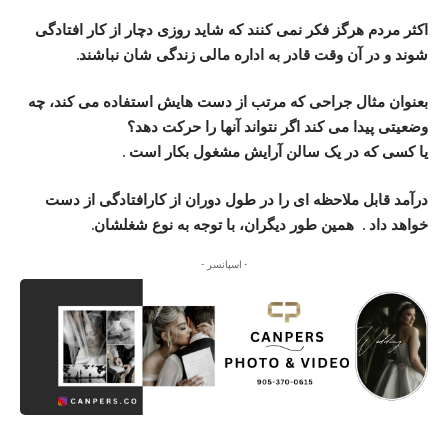
اکثر مردم هرگز فکر نمی کنند که شاید روزی دچار از کار افتادگی
شوند و در آن وقت قادر به اداره مالی زندگی شان نباشند.
بعنوان مثال جراحی که مرتب از دست هایش استفاده می کند، چه
وضعیتی پیدا می کند اگر نتواند آنها را حرکت دهد؟
یا کسی که در یک سالن آرایش مشغول بکار است .
درآمد قابل ملاحظه ای را در طول دوران از کارافتادگی از دست
خواهد داد . همین طور دیگران، با توجه به نوع شغلشان.
- اسپانسر -