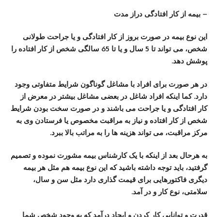
– بیمه از کار افتادگی دراز مدت
این نوع بیمه در صورت بروز از کار افتادگی و یا جراحت طولانی
شخص، می تواند تا 5 سال و یا تا 65 سالگی شخص از کار افتاده را
پوشش دهد.
در هر صورت برای افراد با مشاغل گوناگون شرایط متفاوتی وجود
دارد. کما اینکه افراد شاغل در بعضی مشاغل بیشتر در معرض از
کار افتادگی و یا جراحت می باشند و در صورت سخت بودن شرایط
شخص از کار افتاده و نیاز به مراقبت مخصوص یا فرستادن وی به
مرکز مراقبت، می تواند هزینه ها را به مراتب بالا ببرد.
به هرحال بعد از اینکه با یک کارشناس بیمه مشورت نموده و تصمیم
گرفتید، باید توجه داشته باشید که این نوع بیمه هم مثل هر بیمه
دیگری فاکتورهایی برای قیمت گذاری دارد مثل سن و سال،
سلامتی، نوع کار و در آمد.
قدرت و توانایی کار کردن و ایجاد درآمد که به وجود شخص شما