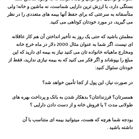
بستگی دارد، با ارزش ترین دارایی شماست، نه ماشین و خانه! ولی
متأسفانه به سرعتی که برای حفظ آنها بیمه های متعددی را در نظر
می گیرید، در مورد خودتان کوتاهی می کنید.
مطمئن باشید که حتی یک روز به تأخیر انداختن آن هم کار عاقلانه
ای نیست. اگر شما به عنوان مثال 2000 دلار در ماه خرج خانه
ومخارج ماهیانه خانواده تان می کنید نیاز به بیمه ای دارید که این
مبلغ را بپوشاند و اگر فکر می کنید که به بیمه نیازی ندارید، فقط از
خودتان سئوال کنید:
در صورت نیاز، این پول از کجا تأمین خواهد شد؟
همسرتان؟ فرزندانتان؟ بدهکار شدن به بانک و پرداخت بهره های
طولانی مدت ؟ یا فروش خانه و از دست دادن دارایی ؟
بودجه شما هرچه که هست، میتوانید بیمه ای متناسب با آن
داشته باشید .