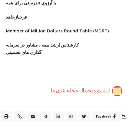
با آرزوی تندرستی برای همه
فرحنازجاهد
(Member of Million Dollars Round Table (MDRT
کارشناس ارشد بیمه ، مشاور در سرمایه
گذاری های تضمینی
Facebook