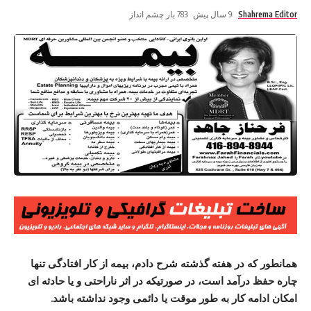
Shahrema Editor
9 سال پیش
783 بار چشم انداز
همانطور که در هفته گذشته شرح دادم، بیمه از کار افتادگی تنها
چاره حفظ درآمد است، در صورتیکه در اثر ناراحتی و یا حادثه ای
امکان ادامه کار به طور موقت یا دائمی وجود نداشته باشد.