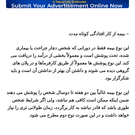
– بیمه از کار افتادگی کوتاه مدت
این نوع بیمه فقط در دورانی که شخص دچار جراحت یا بیماری
شده، تحت پوشش است و معمولاً بخشی از درآمد را دریافت می
کند. این نوع پوشش ها معمولاً از طریق کارفرماها و در پلان های
گروهی دیده می شوند و داشتن آن بهتر از نداشتن آن است و باید
شکرگزار بود.
این نوع بیمه غالباً بین دو هفته تا دوسال شخص را پوشش می دهند
ضمن اینکه ممکن است کافی هم نباشد، ولی اگر شرایط شخص
طوری باشد که قادر نباشد به کار برگردد، زمان طولانی تری را نیاز
خواهد داشت و در این صورت نوع دوم مطرح می شود.