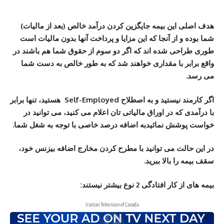
هدف اصلی این بیمه جایگزین کردن درآمد خالص (بعد از مالیات)
شما بوده و از آنجا که این مزایا و پرداخت آنها بدون مالیات است
طوری طراحی شده اند که اگر دو سوم از حقوق شما هم باشند در
واقع برابر با مقداری خواهند شد که به طور خالص به دست شما
می رسد.
اگر کارمند نیستید و به اصطلاح Self-Employed هستید، تنها برابر
با درآمدی که در اوراق مالیاتی تان اعلام می کنید، می توانید در
خواست پوشش نمائیدبه اضافه درصد خاصی با توجه به شغل شما.
در این حالت می توانید با مطرح کردن مخارج اضافه بیزنس خود،
سقف بیمه را بالا ببرید.
بیمه های از کار افتادگی 2 نوع بیشتر نیستند:
Iranian Television of Canada