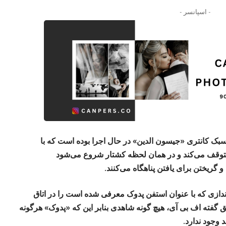
- اسپانسر -
 سبک کانتری «جیسون الدین» در حال اجرا بوده است که با
متوقف می‌کند و در همان لحظه کشتار شروع می‌شود
گریختن برای یافتن پناهگاه می‌کنند.
ازی که با عنوان استفن پدوک معرفی شده است را در اتاق
ق گفته اف بی آی، هیچ گونه شاهدی بنابر این که «پدوک» هرگونه
وجود ندارد.