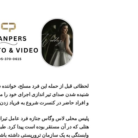
لحظاتی قبل از حمله‌ این فرد مسلح، خواننده
شنیده شدن صدای تیر اندازی اجرای خود را 
و افراد حاضر در کنسرت شروع به فریاد زدن و 
پلیس محلی لاس وگاس جنازه فرد عامل تیراند
هتلی که در آن مستقر بوده است پیدا کرد. طب
وابستگی به یک سازمان تروریستی داشته باشد 