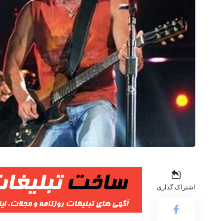
اشتراک گذاری