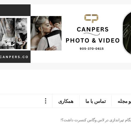
 مجله
تماس با ما
همکاری
نگام تیراندازی در لاس وگاس کنسرت داشت؟!