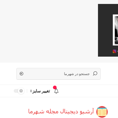
تغییر سایز