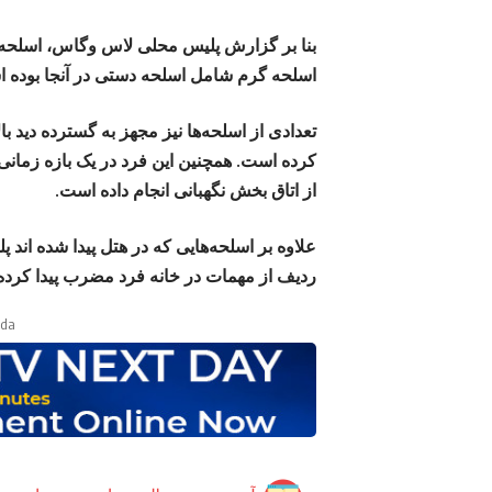
اسلحه گرم شامل اسلحه دستی در آنجا بوده 
تعدادی از اسلحه‌ها نیز مجهز به گسترده دید بال
از اتاق بخش نگهبانی انجام داده است.
ردیف از مهمات در خانه فرد مضرب پیدا کرد
ada