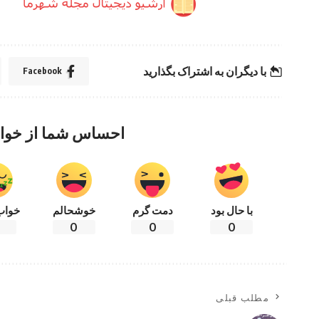
با دیگران به اشتراک بگذارید
Facebook
احساس شما از خوا
با حال بود
دمت گرم
خوشحالم
خواب
0
0
0
مطلب قبلی