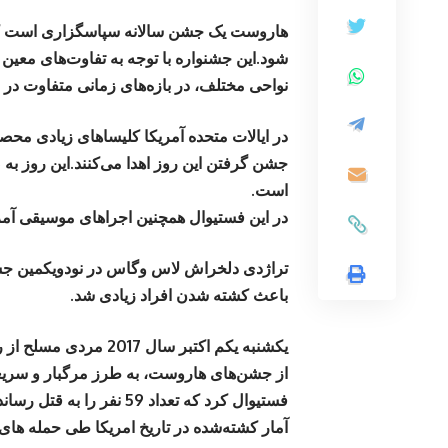
هاروست یک جشن سالانه سپاسگزاری است که
شود.این جشنواره با توجه به تفاوت‌های معین
نواحی مختلف، در بازه‌های زمانی متفاوت در
در ایالات متحده آمریکا کلیساهای زیادی محصو
جشن گرفتن این روز اهدا می‌کنند.این روز به 
است.
در این فستیوال همچنین اجراهای موسیقی آمری
تراژدی دلخراش لاس‌ وگاس در نودویکمین جش
باعث کشته شدن افراد زیادی شد.
یکشنبه یکم اکتبر سال
از جشن‌های هاروست، به طرز مرگبار و سریعی
آمار کشته‌شده در تاریخ امریکا طی حمله‌ های