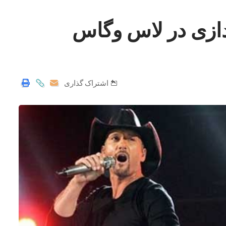
ندازی در لاس وگاس
اشتراک گذاری