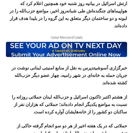
ارتش اسرائیل در بیانیه روز شنبه خود همچنین اعلام کرد که
هواپیماهای جنگنده‌اش طی شبانه‌روز اخیر، مواضع حزب‌الله را در
لبونه و دو ساختمان دیگر متعلق به این گروه را در بلیدا هدف قرار
داده‌اند.
Iranian Television of Canada
خبرگزاری آسوشیتدپرس به نقل از منابع امنیتی لبنانی نوشت در
جریان حمله به خانه‌ای در شهر رامیه، چهار عضو دیگر حزب‌الله
کشته شده‌اند.
از هشتم اکتبر تاکنون اسرائیل و حزب‌الله لبنان حملاتی روزانه را
نسبت به مواضع یکدیگر انجام داده‌اند؛ حملاتی که هزاران نفر از
ساکنان دو کشور را از خانه‌هایشان آواره کرده است.
حملاتی که در یک هفته اخیر از هر دو سو انجام گرفته حاکی از