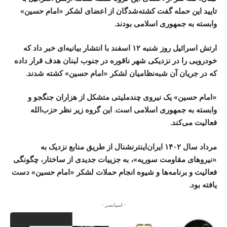
تایید این حمله گفت کشته‌شدگان از اعضای لشکر «امام حسین»
وابسته به جمهوری اسلامی بودند.
ارتش اسرائیل روز شنبه ۱۲ اسفند با انتشار بیانیه‌ای خبر داد که
خودرویی را در نزدیکی شهر ناقوره در جنوب لبنان هدف قرار داده
که در جریان آن شبه‌نظامیان لشکر «امام حسین» کشته شدند.
«امام حسین» یک نیروی چندملیتی متشکل از هزاران جنگجو و
وابسته به جمهوری اسلامی است. این گروه زیر نظر حزب‌الله
فعالیت می‌کند.
مرداد سال ۱۴۰۲ ایران‌اینترنشنال از طریق منابع نزدیک به
«نیروهای مقاومت سوریه»، به جزییات جدیدی از ساختار، چگونگی
فعالیت و برنامه‌ها و شیوه انجام حملات لشکر «امام حسین» دست
یافته بود.
- اسپانسر -