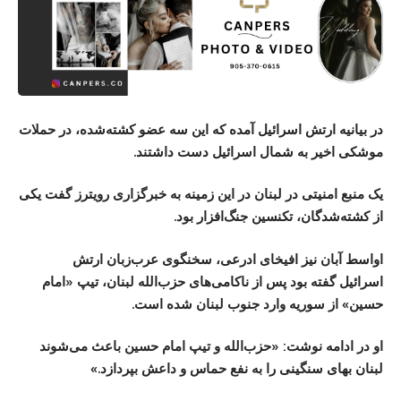
در بیانیه ارتش اسرائیل آمده که این سه عضو کشته‌شده، در حملات
موشکی اخیر به شمال اسرائیل دست داشتند.
یک منبع امنیتی در لبنان در این زمینه به خبرگزاری رویترز گفت یکی
از کشته‌شدگان، تکنسین جنگ‌افزار بود.
اواسط آبان نیز افیخای ادرعی، سخنگوی عرب‌زبان ارتش
اسرائیل گفته بود پس از ناکامی‌های حزب‌الله لبنان، تیپ «امام
حسین» از سوریه وارد جنوب لبنان شده است.
او در ادامه نوشت: «حزب‌الله و تیپ امام حسین باعث می‌شوند
لبنان بهای سنگینی را به نفع حماس و داعش بپردازد.»