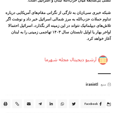
تنشی بی‌سابقه میان حزب‌الله لبنان و اسرائیل است.
شبکه خبری سی‌ان‌ان به تازگی از نگرانی مقام‌های آمریکایی درباره
تداوم حملات حزب‌الله به مرز شمالی اسرائیل خبر داد و نوشت اگر
تلاش‌های دیپلماتیک نتواند در این زمینه اثر بگذارد، اسرائیل احتمالا
اواخر بهار یا اوایل تابستان سال ۱۴۰۳ تهاجمی زمینی را به لبنان
آغاز خواهد کرد.
iranintl
منبع
Facebook