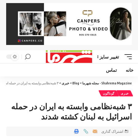
تغییر سایز
خانه
تماس
Shahrema Magazine - مجله شهرما
>
Blog
>
خبری
>
۳ شبه‌نظامی وابسته به ایران در حمله اسرائیل به لبنان کشته شدند
خبری
گوناگون
۳ شبه‌نظامی وابسته به ایران در حمله
اسرائیل به لبنان کشته شدند
اشتراک گذاری