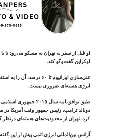
او قبل از سفر به تهران به مسکو می‌رود تا با
اوکراین گفت‌وگو کند.
غنی‌سازی اورانیوم تا ۶۰ در
انرژی هسته‌ای ضروری نیست.
کرد، تهران از محدودیت‌های هسته‌ای درنظر گ
آژانس بین‌المللی انرژی اتمی پیش از این گفت