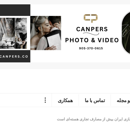
 مجله
تماس با ما
همکاری
ازی ایران بیش از مصارف تجاری هسته‌ای است