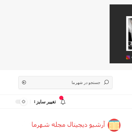
تغییر سایز