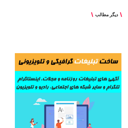
دیگر مطالب