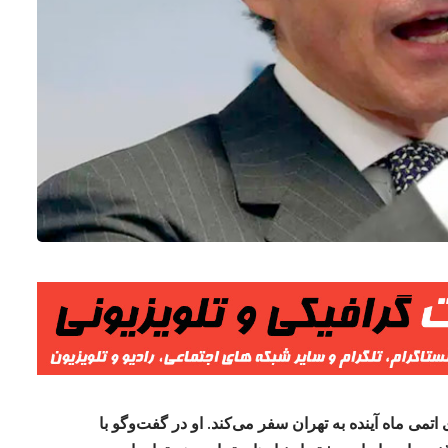
تمی ماه آینده به تهران سفر می‌کند. او در گفت‌وگو با