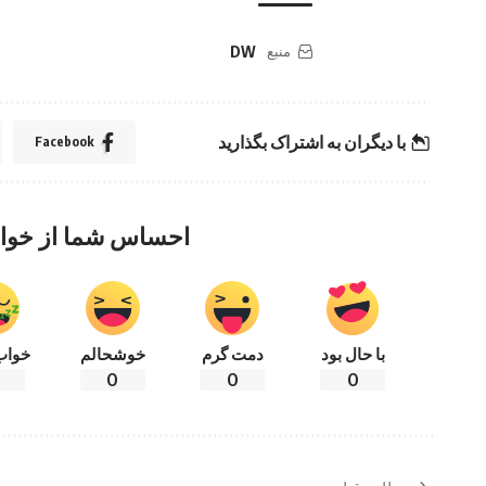
منبع
DW
با دیگران به اشتراک بگذارید
Facebook
احساس شما از خوا
با حال بود
دمت گرم
خوشحالم
خواب
0
0
0