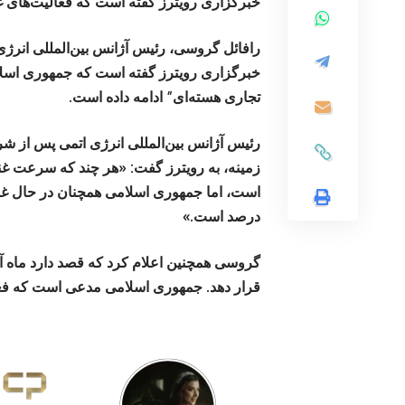
خبرگزاری رویترز گفته است که فعالیت‌های غن
خبرگزاری رویترز گفته است که جمهوری اسلام
تجاری هسته‌ای” ادامه داده است.
رئیس آژانس بین‌المللی انرژی اتمی پس از شر
زمینه، به رویترز گفت: «هر چند که سرعت غنی
است، اما جمهوری اسلامی همچنان در حال غن
درصد است.»
گروسی همچنین اعلام کرد که قصد دارد ماه آی
قرار دهد. جمهوری اسلامی مدعی است که فعا