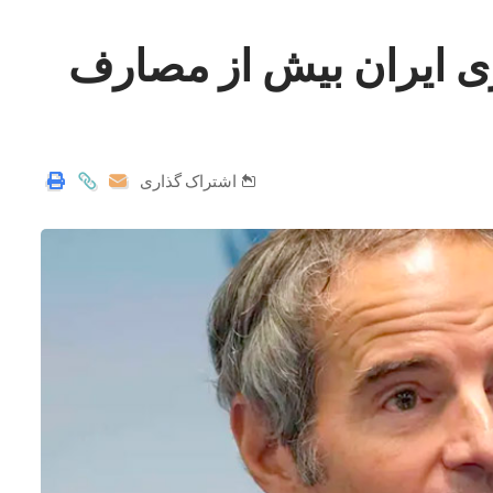
ی ایران بیش از مصارف
اشتراک گذاری