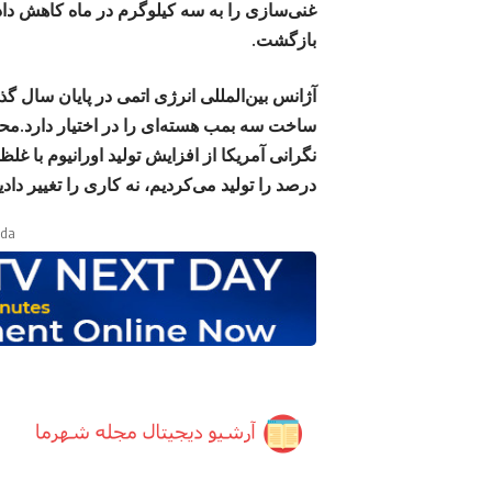
بازگشت.
آژانس بین‌المللی انرژی اتمی در پایان سال گ
ساخت سه بمب هسته‌ای را در اختیار دارد.مح
درصد را تولید می‌کردیم، نه کاری را تغییر دا
ada